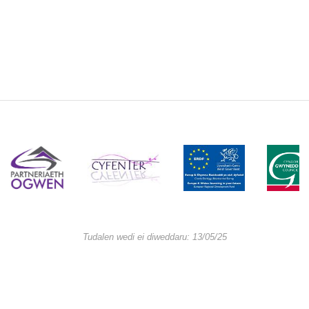
Tudalen wedi ei diweddaru: 13/05/25