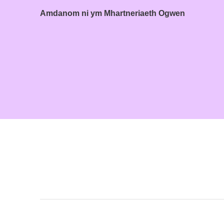
Amdanom ni ym Mhartneriaeth Ogwen