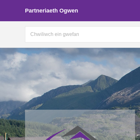
Partneriaeth Ogwen