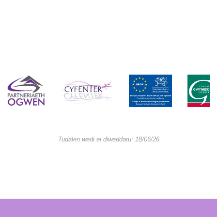
Tudalen wedi ei diweddaru: 18/06/26