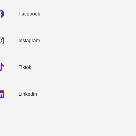
Facebook
Instagram
Tiktok
Linkedin