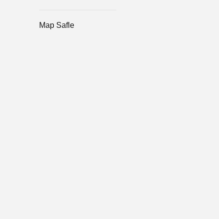
Map Safle