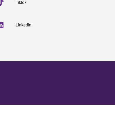
Tiktok
Linkedin