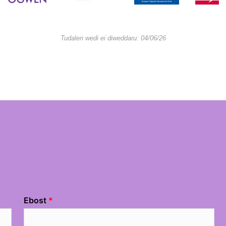
Tudalen wedi ei diweddaru: 04/06/26