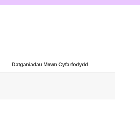
Datganiadau Mewn Cyfarfodydd