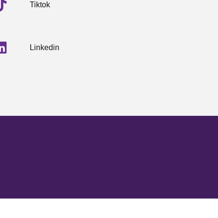
Tiktok
Linkedin