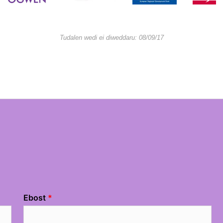
Tudalen wedi ei diweddaru: 08/09/17