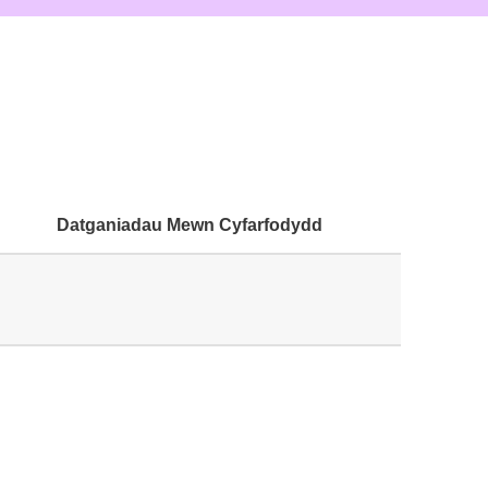
Datganiadau Mewn Cyfarfodydd