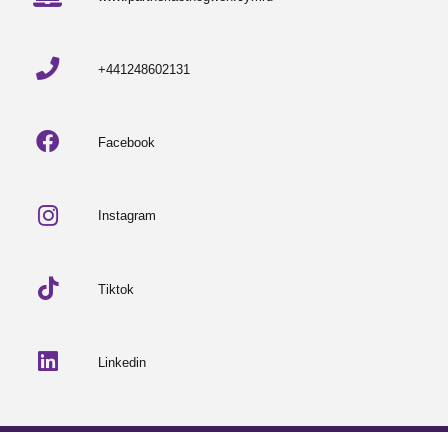
+441248602131
Facebook
Instagram
Tiktok
Linkedin